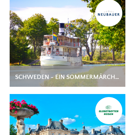
SCHWEDEN - EIN SOMMERMÄRCHEN