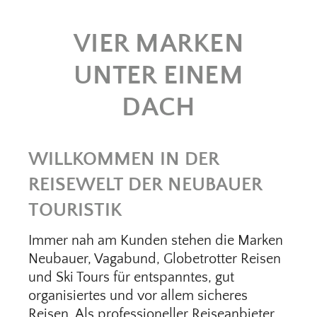
VIER MARKEN
UNTER EINEM
DACH
WILLKOMMEN IN DER
REISEWELT DER NEUBAUER
TOURISTIK
Immer nah am Kunden stehen die Marken
Neubauer, Vagabund, Globetrotter Reisen
und Ski Tours für entspanntes, gut
organisiertes und vor allem sicheres
Reisen. Als professioneller Reiseanbieter