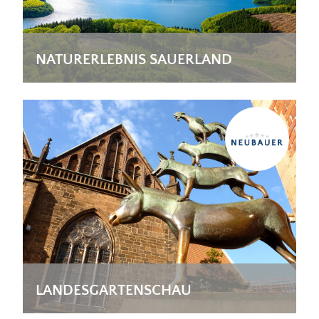
NATURERLEBNIS SAUERLAND
LANDESGARTENSCHAU