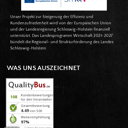
Unser Projekt zur Steigerung der Effizienz und
Kundenzufriedenheit wird von der Europäischen Union
und der Landesregierung Schleswig-Holstein finanziell
unterstützt. Das Landesprogramm Wirtschaft 2021-2027
bündelt die Regional- und Strukturförderung des Landes
Schleswig-Holstein
WAS UNS AUSZEICHNET