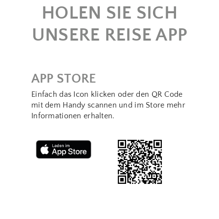
HOLEN SIE SICH
UNSERE REISE APP
APP STORE
Einfach das Icon klicken oder den QR Code
mit dem Handy scannen und im Store mehr
Informationen erhalten.