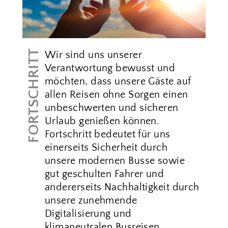
FORTSCHRITT
Wir sind uns unserer
Verantwortung bewusst und
möchten, dass unsere Gäste auf
allen Reisen ohne Sorgen einen
unbeschwerten und sicheren
Urlaub genießen können.
Fortschritt bedeutet für uns
einerseits Sicherheit durch
unsere modernen Busse sowie
gut geschulten Fahrer und
andererseits Nachhaltigkeit durch
unsere zunehmende
Digitalisierung und
klimaneutralen Busreisen.