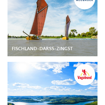
FISCHLAND-DARSS-ZINGST