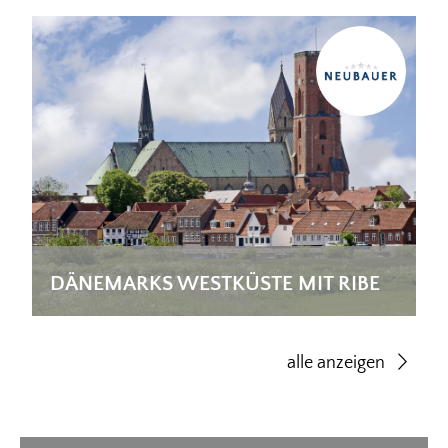
DÄNEMARKS WESTKÜSTE MIT RIBE
alle anzeigen