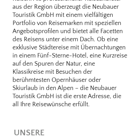
aus der Region überzeugt die Neubauer
Touristik GmbH mit einem vielfältigen
Portfolio von Reisemarken mit speziellen
Angebotsprofilen und bietet alle Facetten
des Reisens unter einem Dach. Ob eine
exklusive Städtereise mit Übernachtungen
in einem Fünf-Sterne-Hotel, eine Kurzreise
auf den Spuren der Natur, eine
Klassikreise mit Besuchen der
berühmtesten Opernhäuser oder
Skiurlaub in den Alpen – die Neubauer
Touristik GmbH ist die erste Adresse, die
all Ihre Reisewünsche erfüllt.
UNSERE