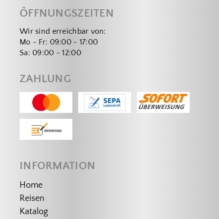
ÖFFNUNGSZEITEN
Wir sind erreichbar von:
Mo - Fr: 09:00 - 17:00
Sa: 09:00 - 12:00
ZAHLUNG
INFORMATION
Home
Reisen
Katalog