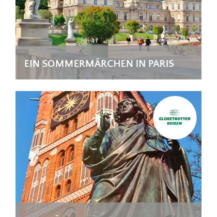
EIN SOMMERMÄRCHEN IN PARIS