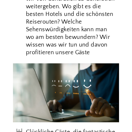
weitergeben. Wo gibt es die
besten Hotels und die schönsten
Reiserouten? Welche
Sehenswürdigkeiten kann man
wo am besten bewundern? Wir
wissen was wir tun und davon
profitieren unsere Gäste