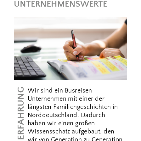
UNTERNEHMENSWERTE
ERFAHRUNG
Wir sind ein Busreisen
Unternehmen mit einer der
längsten Familiengeschichten in
Norddeutschland. Dadurch
haben wir einen großen
Wissensschatz aufgebaut, den
wir von Generation zu Generation