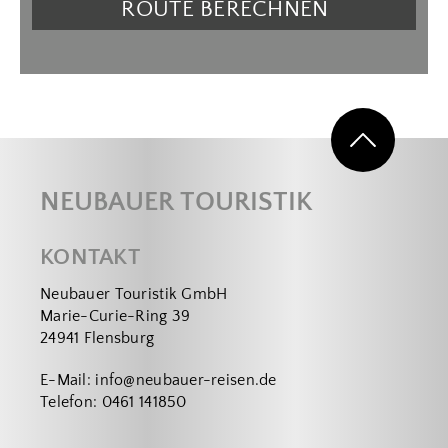
ROUTE BERECHNEN
NEUBAUER TOURISTIK
KONTAKT
Neubauer Touristik GmbH
Marie-Curie-Ring 39
24941 Flensburg
E-Mail:
info@neubauer-reisen.de
Telefon:
0461 141850