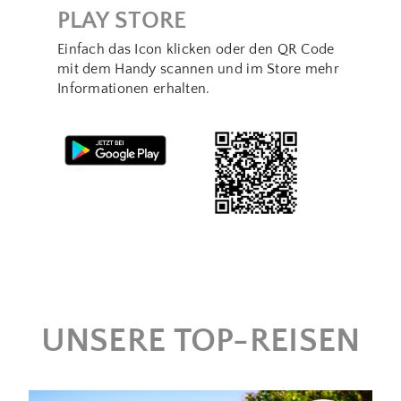
PLAY STORE
Einfach das Icon klicken oder den QR Code
mit dem Handy scannen und im Store mehr
Informationen erhalten.
UNSERE TOP-REISEN